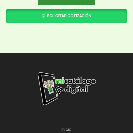
SOLICITAR COTIZACIÓN
Inicio