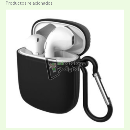
Productos relacionados