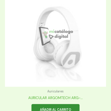
Auriculares
AURICULAR ARGOMTECH ARG-...
AÑADIR AL CARRITO