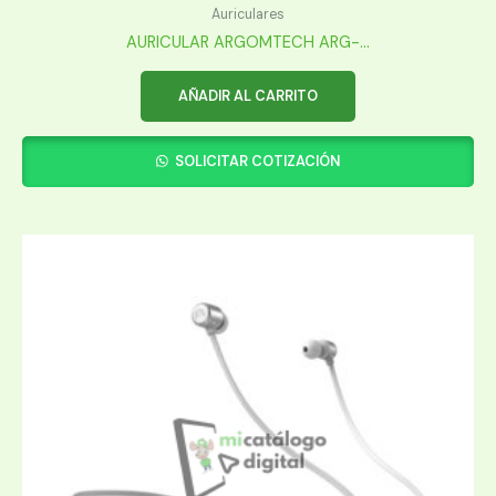
Auriculares
AURICULAR ARGOMTECH ARG-...
AÑADIR AL CARRITO
SOLICITAR COTIZACIÓN