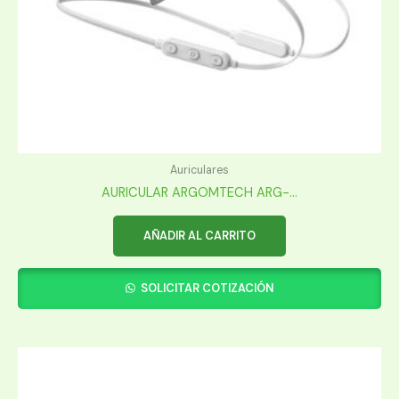
Auriculares
AURICULAR ARGOMTECH ARG-...
AÑADIR AL CARRITO
SOLICITAR COTIZACIÓN