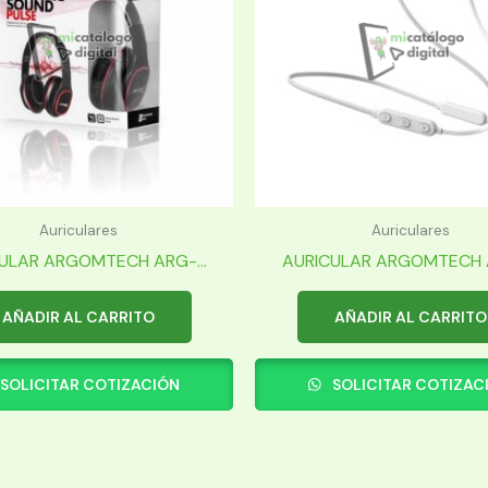
Auriculares
Auriculares
ULAR ARGOMTECH ARG-...
AURICULAR ARGOMTECH A
AÑADIR AL CARRITO
AÑADIR AL CARRITO
SOLICITAR COTIZACIÓN
SOLICITAR COTIZAC