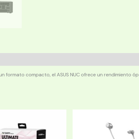
 un formato compacto, el ASUS NUC ofrece un rendimiento ópt