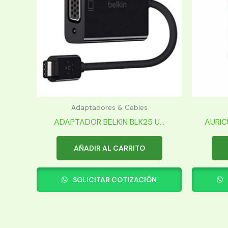
Adaptadores & Cables
ADAPTADOR BELKIN BLK25 U...
AURIC
AÑADIR AL CARRITO
SOLICITAR COTIZACIÓN