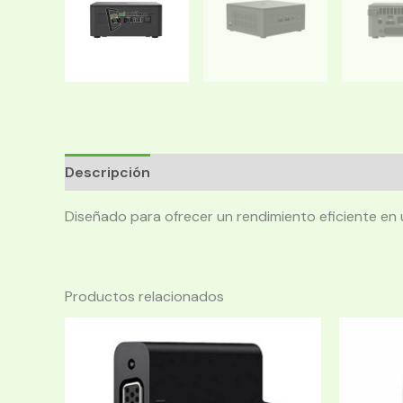
Descripción
Diseñado para ofrecer un rendimiento eficiente en
Productos relacionados