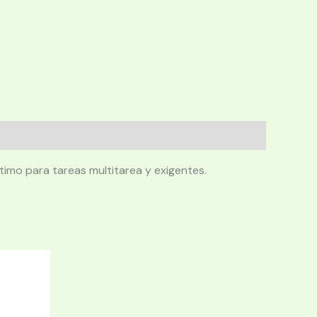
imo para tareas multitarea y exigentes.