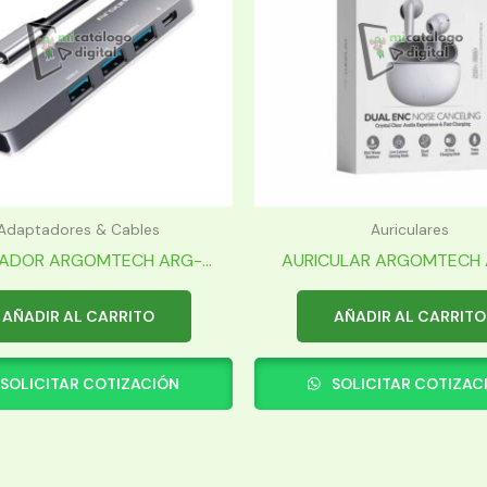
Adaptadores & Cables
Auriculares
ADOR ARGOMTECH ARG-...
AURICULAR ARGOMTECH A
AÑADIR AL CARRITO
AÑADIR AL CARRITO
SOLICITAR COTIZACIÓN
SOLICITAR COTIZAC