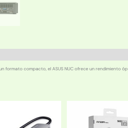
 un formato compacto, el ASUS NUC ofrece un rendimiento ópt