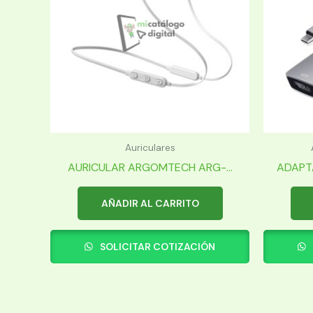
Auriculares
AURICULAR ARGOMTECH ARG-...
ADAPT
AÑADIR AL CARRITO
SOLICITAR COTIZACIÓN