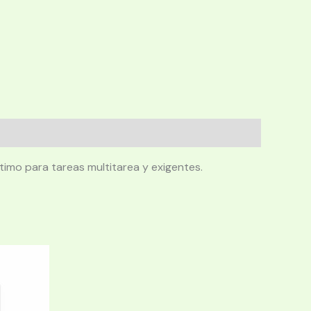
imo para tareas multitarea y exigentes.