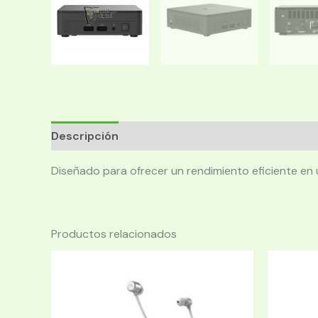
Descripción
Diseñado para ofrecer un rendimiento eficiente en
Productos relacionados