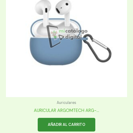
Auriculares
AURICULAR ARGOMTECH ARG-...
AÑADIR AL CARRITO