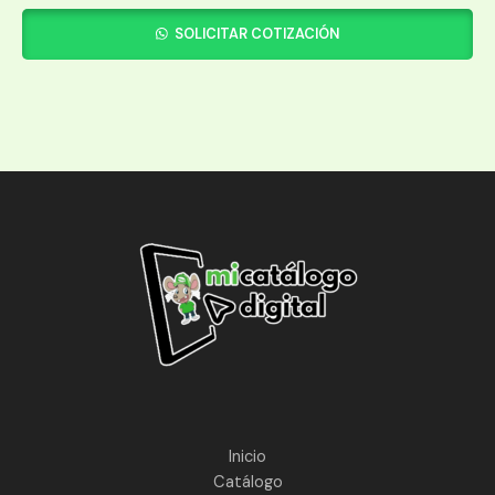
SOLICITAR COTIZACIÓN
Inicio
Catálogo