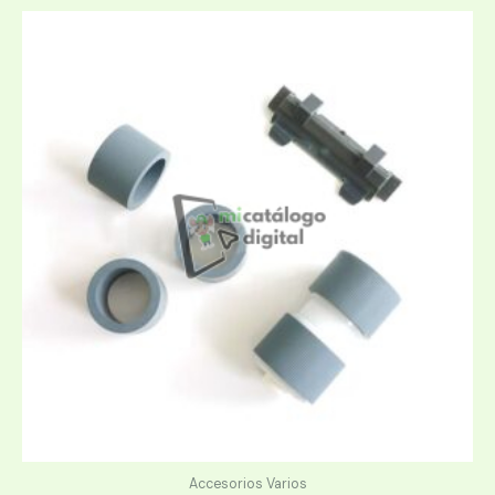
Accesorios Varios