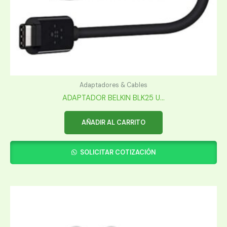
Adaptadores & Cables
ADAPTADOR BELKIN BLK25 U...
AÑADIR AL CARRITO
SOLICITAR COTIZACIÓN