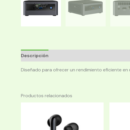
Descripción
Diseñado para ofrecer un rendimiento eficiente en 
Productos relacionados