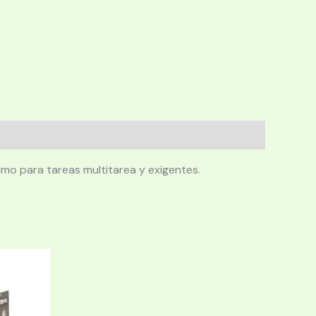
mo para tareas multitarea y exigentes.