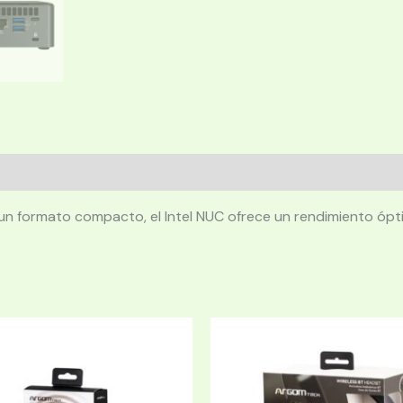
un formato compacto, el Intel NUC ofrece un rendimiento ópti