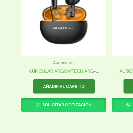
Auriculares
AURICULAR ARGOMTECH ARG-...
AURIC
AÑADIR AL CARRITO
SOLICITAR COTIZACIÓN