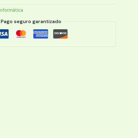
Informática
Pago seguro garantizado