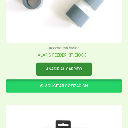
Accesorios Varios
ALARIS FEEDER KIT E1000 ...
AÑADIR AL CARRITO
SOLICITAR COTIZACIÓN