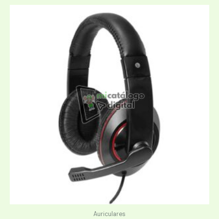
Auriculares