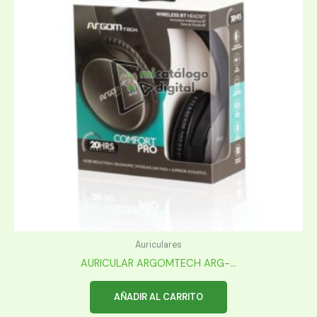
Auriculares
AURICULAR ARGOMTECH ARG-...
AÑADIR AL CARRITO