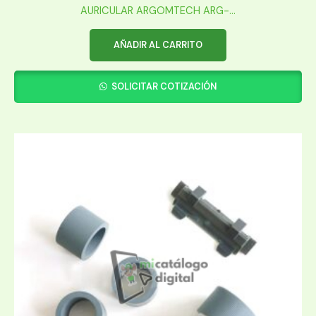
AURICULAR ARGOMTECH ARG-...
AÑADIR AL CARRITO
SOLICITAR COTIZACIÓN