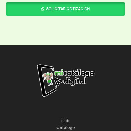
SOLICITAR COTIZACIÓN
Inicio
Catálogo