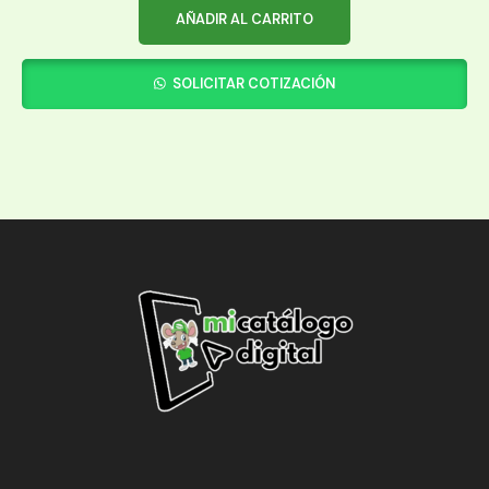
AÑADIR AL CARRITO
SOLICITAR COTIZACIÓN