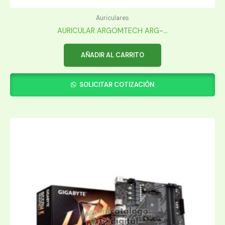
Auriculares
AURICULAR ARGOMTECH ARG-...
AÑADIR AL CARRITO
SOLICITAR COTIZACIÓN