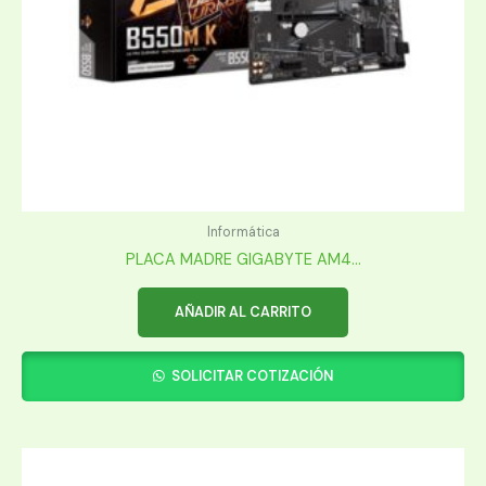
Informática
PLACA MADRE GIGABYTE AM4...
AÑADIR AL CARRITO
SOLICITAR COTIZACIÓN