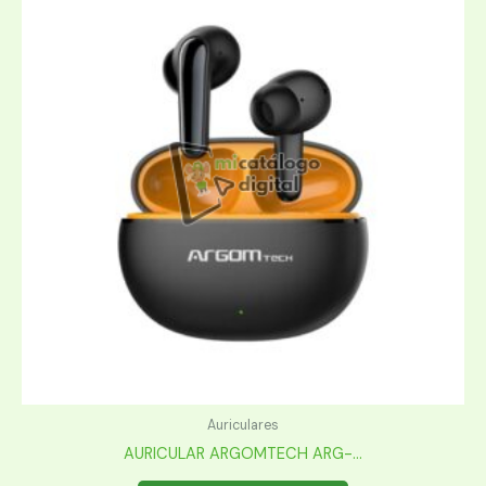
Auriculares
AURICULAR ARGOMTECH ARG-...