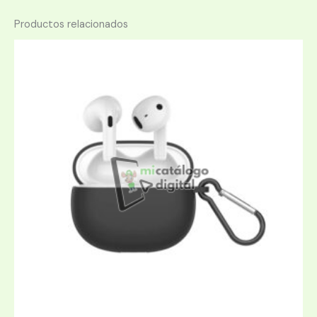
Productos relacionados