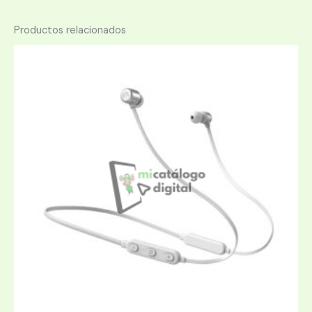
Productos relacionados