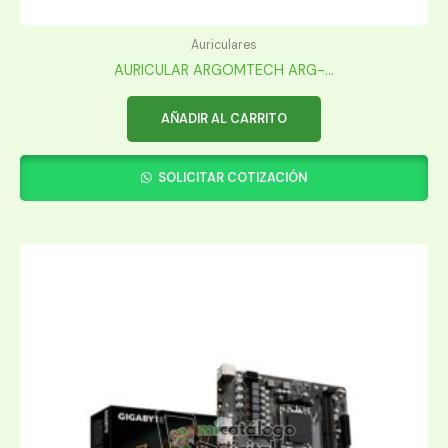
Auriculares
AURICULAR ARGOMTECH ARG-...
AÑADIR AL CARRITO
SOLICITAR COTIZACIÓN