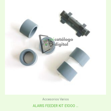
Accesorios Varios
ALARIS FEEDER KIT E1000 ...