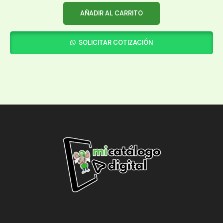
AÑADIR AL CARRITO
SOLICITAR COTIZACIÓN