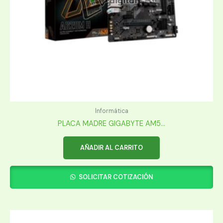
Informática
PLACA MADRE GIGABYTE AM5...
AÑADIR AL CARRITO
SOLICITAR COTIZACIÓN