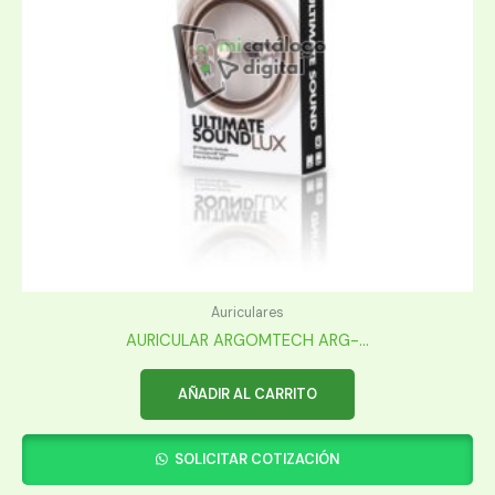
Auriculares
AURICULAR ARGOMTECH ARG-...
AÑADIR AL CARRITO
SOLICITAR COTIZACIÓN