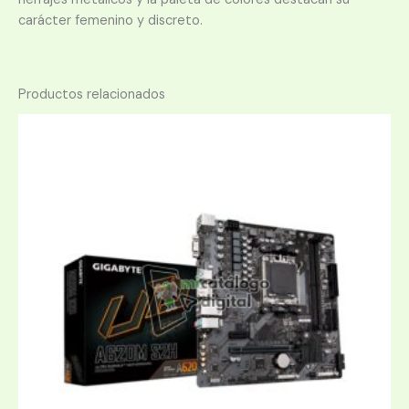
carácter femenino y discreto.
Productos relacionados