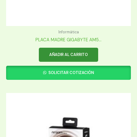
Informática
PLACA MADRE GIGABYTE AM5...
AÑADIR AL CARRITO
SOLICITAR COTIZACIÓN