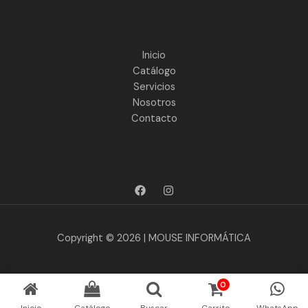
Inicio
Catálogo
Servicios
Nosotros
Contacto
Copyright © 2026 | MOUSE INFORMÁTICA
0