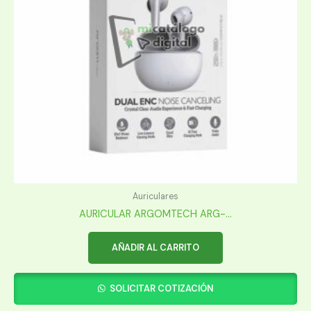
Auriculares
AURICULAR ARGOMTECH ARG-...
AÑADIR AL CARRITO
SOLICITAR COTIZACIÓN