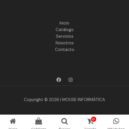
Inicio
Catálogo
Servicios
Nosotros
Contacto
Copyright © 2026 | MOUSE INFORMÁTICA
0