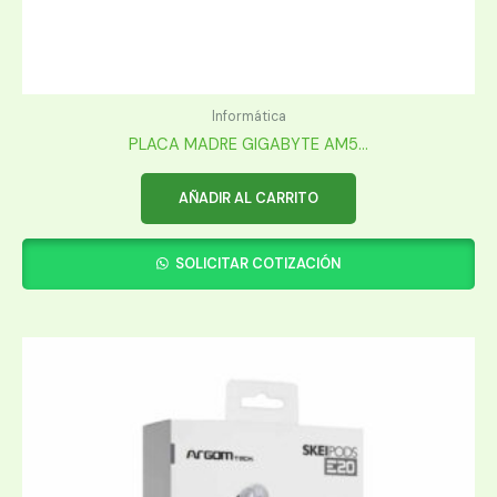
Informática
PLACA MADRE GIGABYTE AM5...
AÑADIR AL CARRITO
SOLICITAR COTIZACIÓN