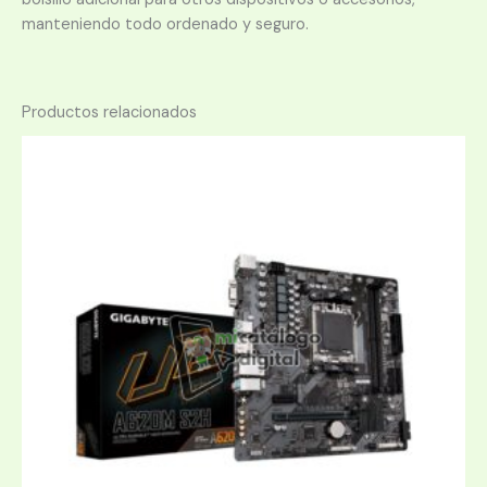
manteniendo todo ordenado y seguro.
Productos relacionados