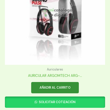
Auriculares
AURICULAR ARGOMTECH ARG-...
AÑADIR AL CARRITO
SOLICITAR COTIZACIÓN