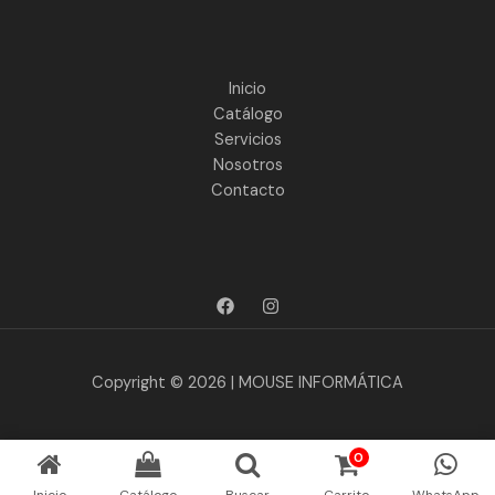
Inicio
Catálogo
Servicios
Nosotros
Contacto
Copyright © 2026 | MOUSE INFORMÁTICA
0