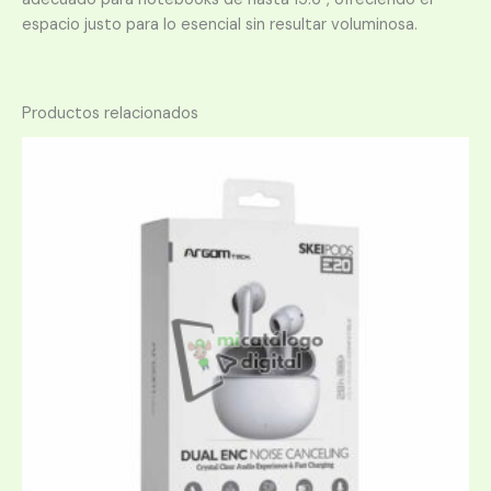
espacio justo para lo esencial sin resultar voluminosa.
Productos relacionados