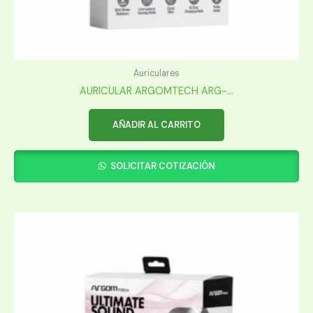
Auriculares
AURICULAR ARGOMTECH ARG-...
AÑADIR AL CARRITO
SOLICITAR COTIZACIÓN