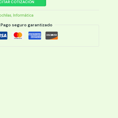
CITAR COTIZACIÓN
chilas
,
Informática
Pago seguro garantizado