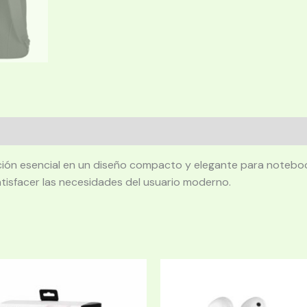
cción esencial en un diseño compacto y elegante para notebook
atisfacer las necesidades del usuario moderno.