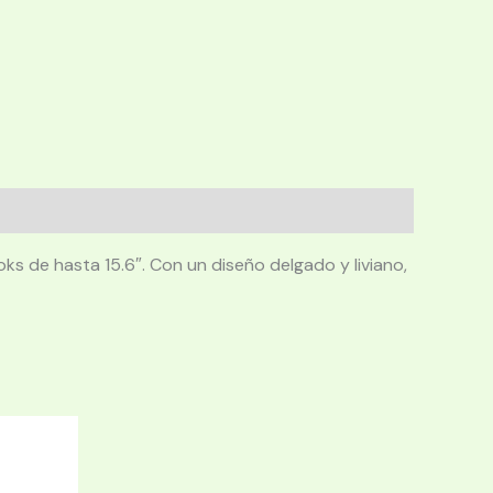
s de hasta 15.6″. Con un diseño delgado y liviano,