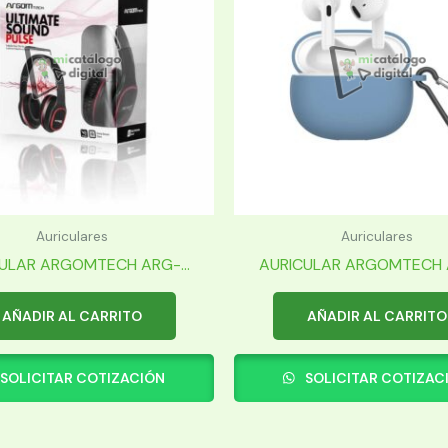
Auriculares
Auriculares
ULAR ARGOMTECH ARG-...
AURICULAR ARGOMTECH A
AÑADIR AL CARRITO
AÑADIR AL CARRITO
SOLICITAR COTIZACIÓN
SOLICITAR COTIZAC