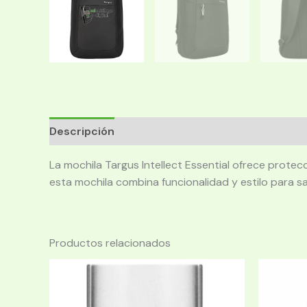
Descripción
La mochila Targus Intellect Essential ofrece prote
esta mochila combina funcionalidad y estilo para s
Productos relacionados