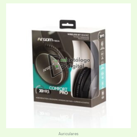
Auriculares