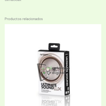
Productos relacionados