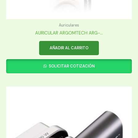
Auriculares
AURICULAR ARGOMTECH ARG-...
AÑADIR AL CARRITO
SOLICITAR COTIZACIÓN