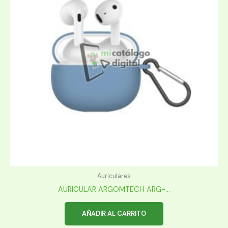
Auriculares
AURICULAR ARGOMTECH ARG-...
AÑADIR AL CARRITO