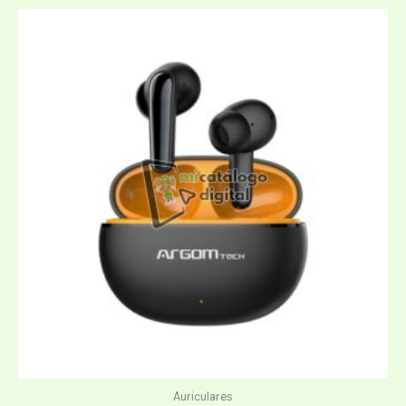
Auriculares