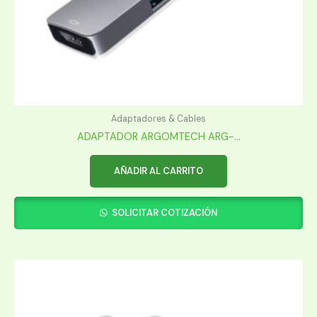
Adaptadores & Cables
ADAPTADOR ARGOMTECH ARG-...
AÑADIR AL CARRITO
SOLICITAR COTIZACIÓN