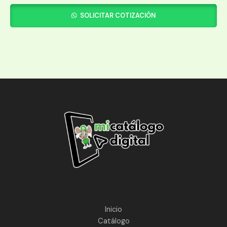
SOLICITAR COTIZACIÓN
Inicio
Catálogo