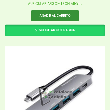
AURICULAR ARGOMTECH ARG-...
AÑADIR AL CARRITO
SOLICITAR COTIZACIÓN