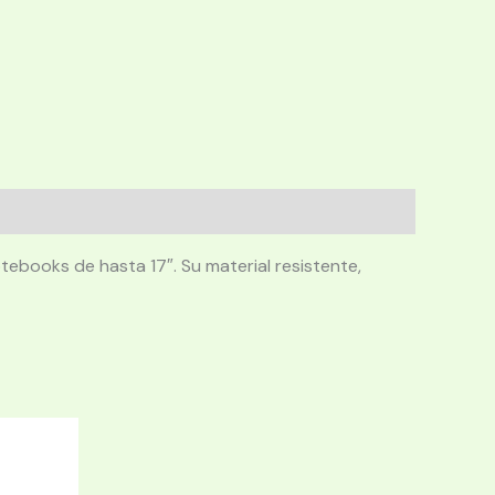
ebooks de hasta 17″. Su material resistente,