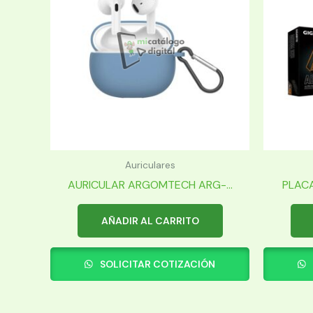
Auriculares
AURICULAR ARGOMTECH ARG-...
PLACA
AÑADIR AL CARRITO
SOLICITAR COTIZACIÓN