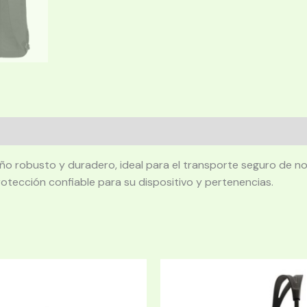
o robusto y duradero, ideal para el transporte seguro de not
otección confiable para su dispositivo y pertenencias.