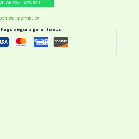
CITAR COTIZACIÓN
chilas
,
Informática
Pago seguro garantizado