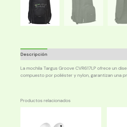
Descripción
La mochila Targus Groove CVR617LP ofrece un diseñ
compuesto por poliéster y nylon, garantizan una pr
Productos relacionados