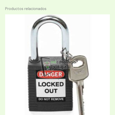
Productos relacionados