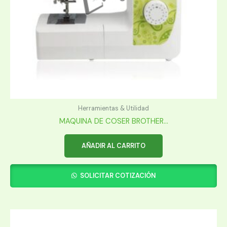
Herramientas & Utilidad
MAQUINA DE COSER BROTHER...
AÑADIR AL CARRITO
SOLICITAR COTIZACIÓN