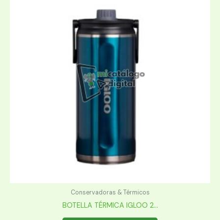
Conservadoras & Térmicos
BOTELLA TÉRMICA IGLOO 2...