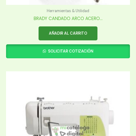
Herramientas & Utilidad
BRADY CANDADO ARCO ACERO...
AÑADIR AL CARRITO
SOLICITAR COTIZACIÓN