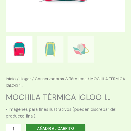
Inicio
/
Hogar
/
Conservadoras & Térmicos
/ MOCHILA TÉRMICA
IGLOO 1...
MOCHILA TÉRMICA IGLOO 1...
• Imágenes para fines ilustrativos (pueden discrepar del
producto final).
MOCHILA
AÑADIR AL CARRITO