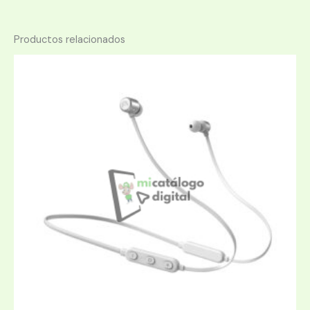
Productos relacionados