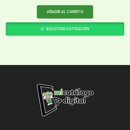
AÑADIR AL CARRITO
SOLICITAR COTIZACIÓN