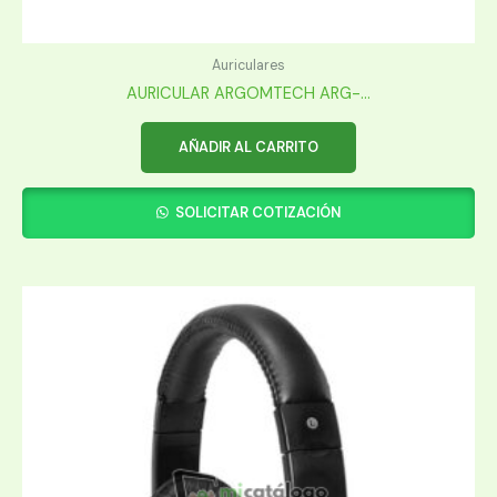
Auriculares
AURICULAR ARGOMTECH ARG-...
AÑADIR AL CARRITO
SOLICITAR COTIZACIÓN