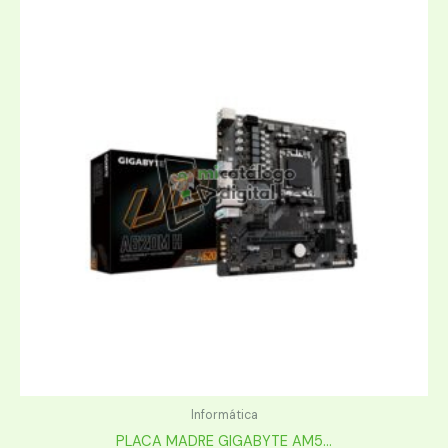
Informática
PLACA MADRE GIGABYTE AM5...