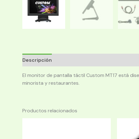
Descripción
El monitor de pantalla táctil Custom MT17 está dise
minorista y restaurantes.
Productos relacionados