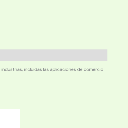
industrias, incluidas las aplicaciones de comercio