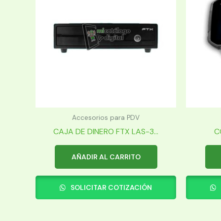
Accesorios para PDV
CAJA DE DINERO FTX LAS-3...
C
AÑADIR AL CARRITO
SOLICITAR COTIZACIÓN