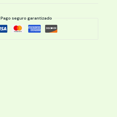
Pago seguro garantizado