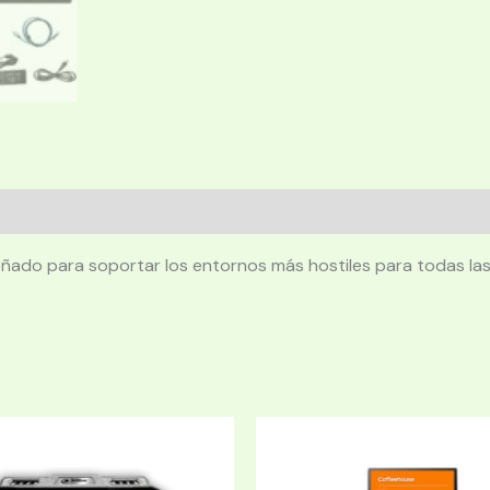
ñado para soportar los entornos más hostiles para todas las 