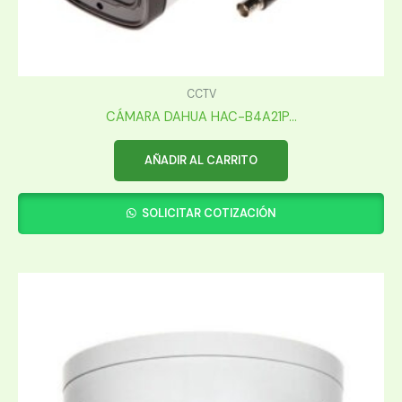
CCTV
CÁMARA DAHUA HAC-B4A21P...
AÑADIR AL CARRITO
SOLICITAR COTIZACIÓN