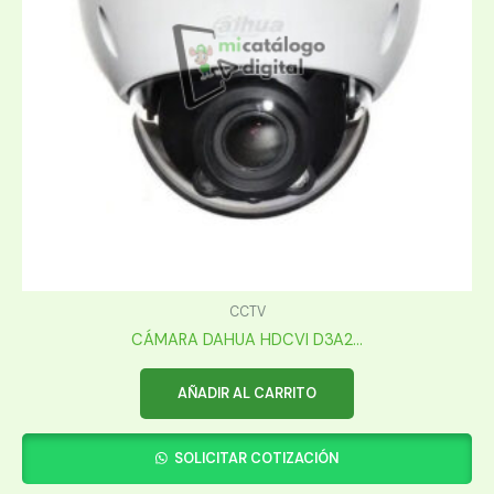
CCTV
CÁMARA DAHUA HDCVI D3A2...
AÑADIR AL CARRITO
SOLICITAR COTIZACIÓN