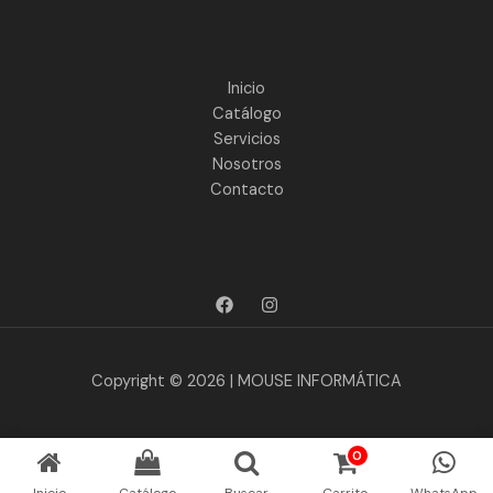
Inicio
Catálogo
Servicios
Nosotros
Contacto
Copyright © 2026 | MOUSE INFORMÁTICA
0