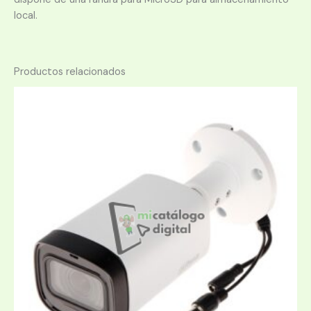
local.
Productos relacionados