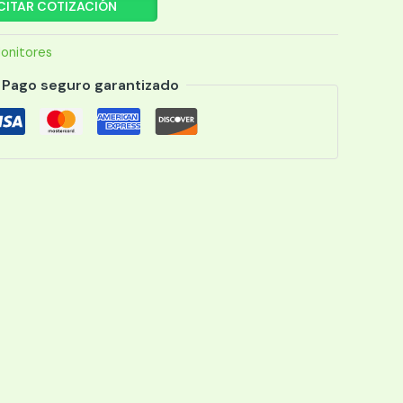
CITAR COTIZACIÓN
onitores
Pago seguro garantizado