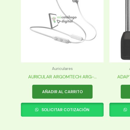
Auriculares
AURICULAR ARGOMTECH ARG-...
ADAPT
AÑADIR AL CARRITO
SOLICITAR COTIZACIÓN