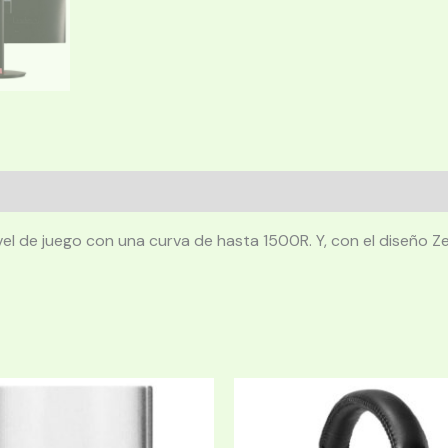
ivel de juego con una curva de hasta 1500R. Y, con el diseño Z