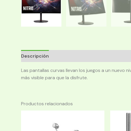
Descripción
Las pantallas curvas llevan los juegos a un nuevo n
más visible para que la disfrute.
Productos relacionados