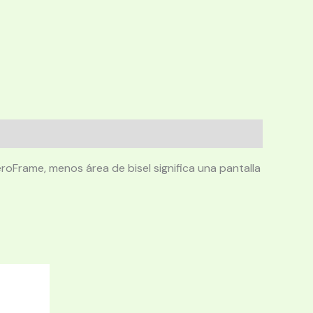
eroFrame, menos área de bisel significa una pantalla