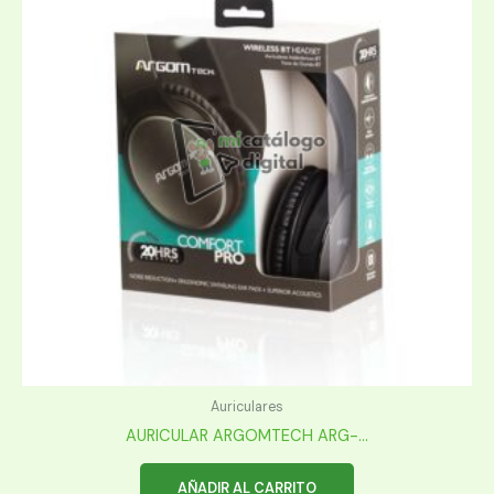
Auriculares
AURICULAR ARGOMTECH ARG-...
AÑADIR AL CARRITO