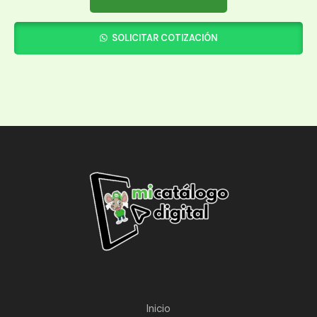
SOLICITAR COTIZACIÓN
Inicio