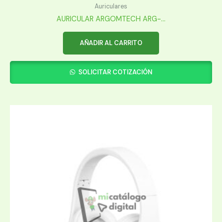
Auriculares
AURICULAR ARGOMTECH ARG-...
AÑADIR AL CARRITO
SOLICITAR COTIZACIÓN