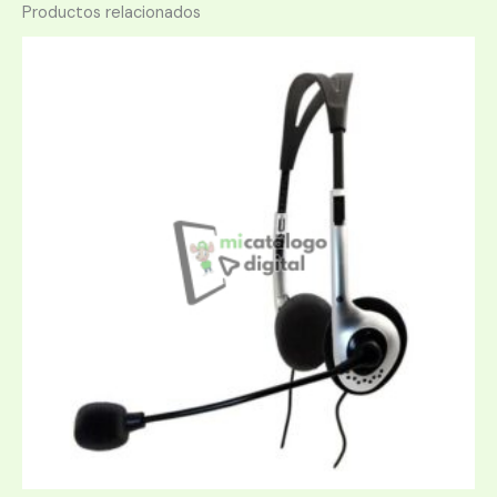
Productos relacionados