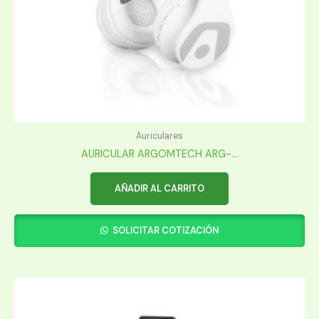
Auriculares
AURICULAR ARGOMTECH ARG-...
AÑADIR AL CARRITO
SOLICITAR COTIZACIÓN