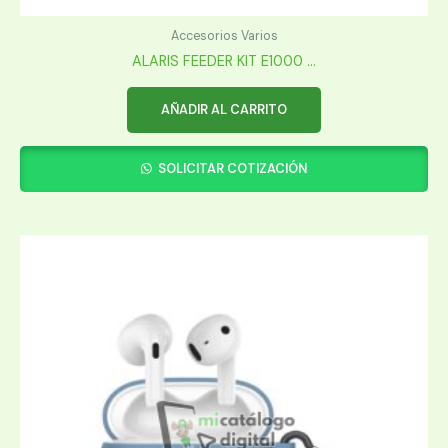
Accesorios Varios
ALARIS FEEDER KIT E1000 ...
AÑADIR AL CARRITO
SOLICITAR COTIZACIÓN