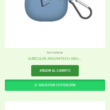
Auriculares
AURICULAR ARGOMTECH ARG-...
AÑADIR AL CARRITO
SOLICITAR COTIZACIÓN