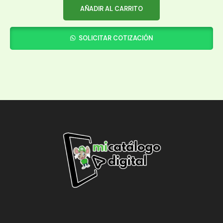
AÑADIR AL CARRITO
SOLICITAR COTIZACIÓN