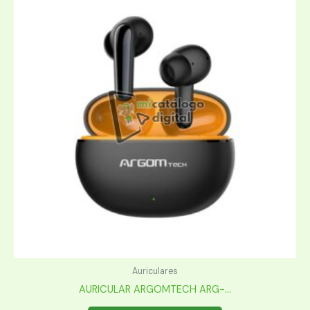
Auriculares
AURICULAR ARGOMTECH ARG-...