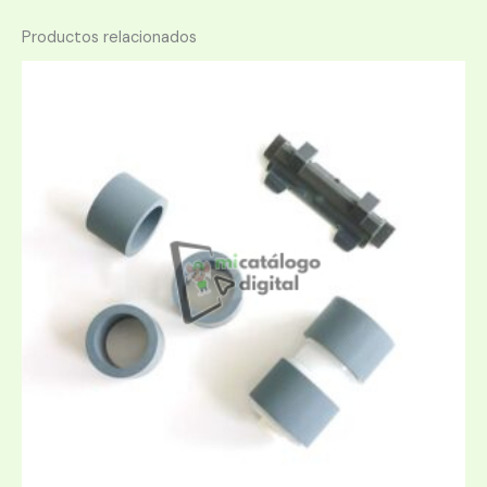
Productos relacionados