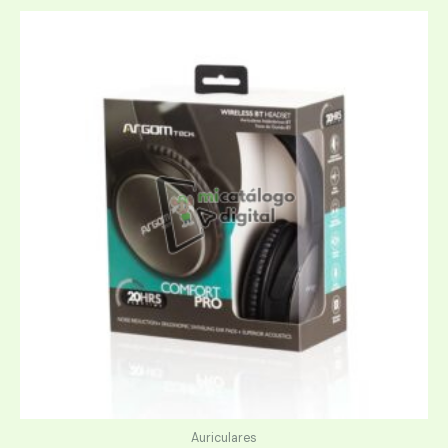
Auriculares