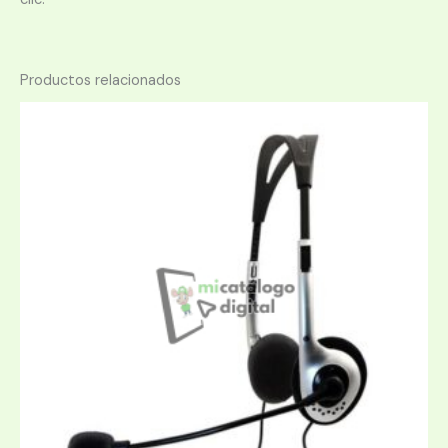
Productos relacionados