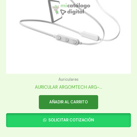
Auriculares
AURICULAR ARGOMTECH ARG-...
AÑADIR AL CARRITO
SOLICITAR COTIZACIÓN