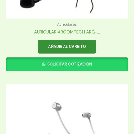
Auriculares
AURICULAR ARGOMTECH ARG-...
AÑADIR AL CARRITO
SOLICITAR COTIZACIÓN