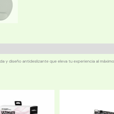
a y diseño antideslizante que eleva tu experiencia al máximo 