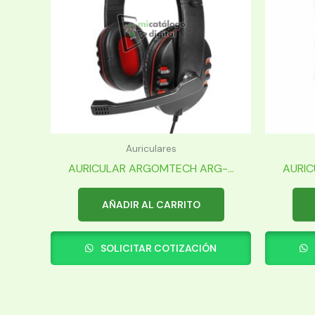
Auriculares
AURICULAR ARGOMTECH ARG-...
AURIC
AÑADIR AL CARRITO
SOLICITAR COTIZACIÓN