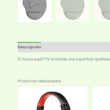
Descripción
El mouse pad FTX te brinda una superficie optimizad
Productos relacionados