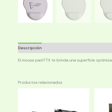
Descripción
El mouse pad FTX te brinda una superficie optimizad
Productos relacionados