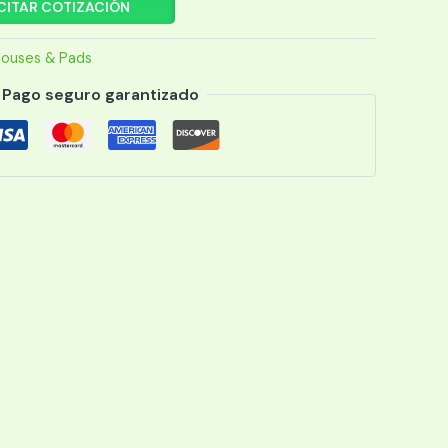
CITAR COTIZACIÓN
ouses & Pads
Pago seguro garantizado