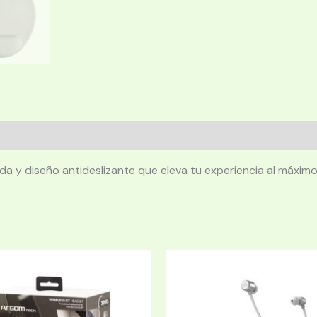
a y diseño antideslizante que eleva tu experiencia al máximo 