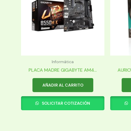
Informática
PLACA MADRE GIGABYTE AM4...
AURIC
AÑADIR AL CARRITO
SOLICITAR COTIZACIÓN