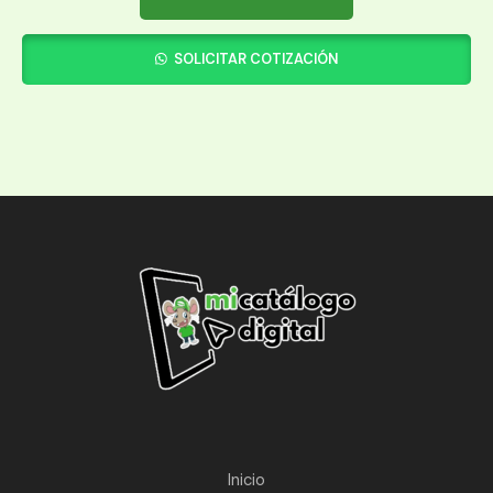
SOLICITAR COTIZACIÓN
Inicio