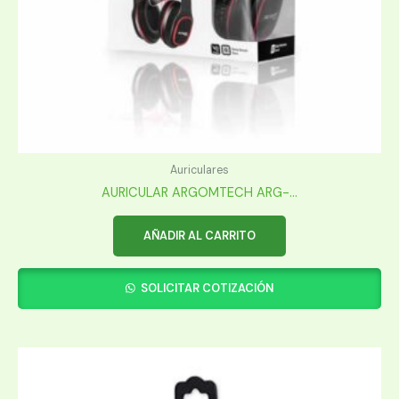
Auriculares
AURICULAR ARGOMTECH ARG-...
AÑADIR AL CARRITO
SOLICITAR COTIZACIÓN