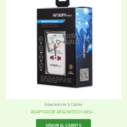
Adaptadores & Cables
ADAPTADOR ARGOMTECH ARG-...
AÑADIR AL CARRITO