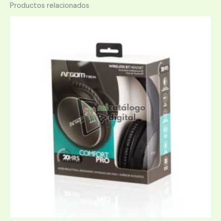
Productos relacionados