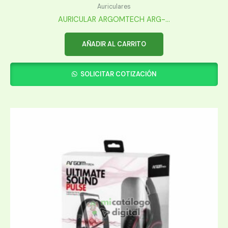
Auriculares
AURICULAR ARGOMTECH ARG-...
AÑADIR AL CARRITO
SOLICITAR COTIZACIÓN