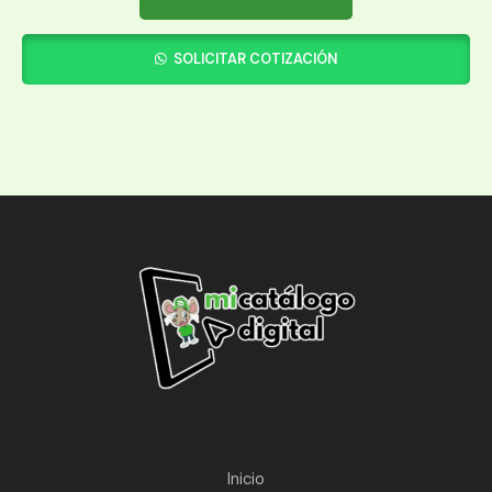
SOLICITAR COTIZACIÓN
Inicio