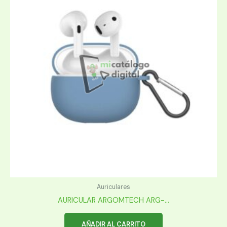
Auriculares
AURICULAR ARGOMTECH ARG-...
AÑADIR AL CARRITO