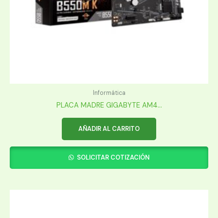
Informática
PLACA MADRE GIGABYTE AM4...
AÑADIR AL CARRITO
SOLICITAR COTIZACIÓN