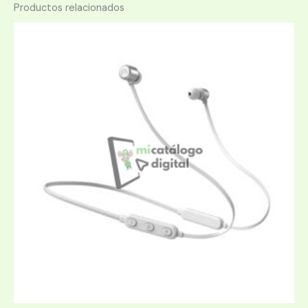
Productos relacionados