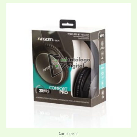
Auriculares