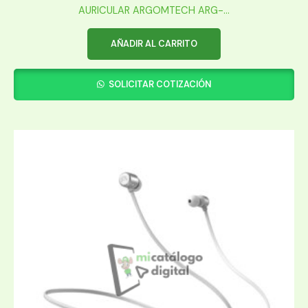
AURICULAR ARGOMTECH ARG-...
AÑADIR AL CARRITO
SOLICITAR COTIZACIÓN