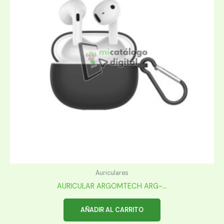
Auriculares
AURICULAR ARGOMTECH ARG-...
AÑADIR AL CARRITO