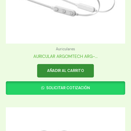
Auriculares
AURICULAR ARGOMTECH ARG-...
AÑADIR AL CARRITO
SOLICITAR COTIZACIÓN