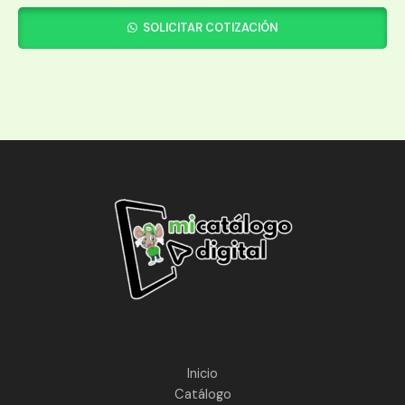
SOLICITAR COTIZACIÓN
Inicio
Catálogo