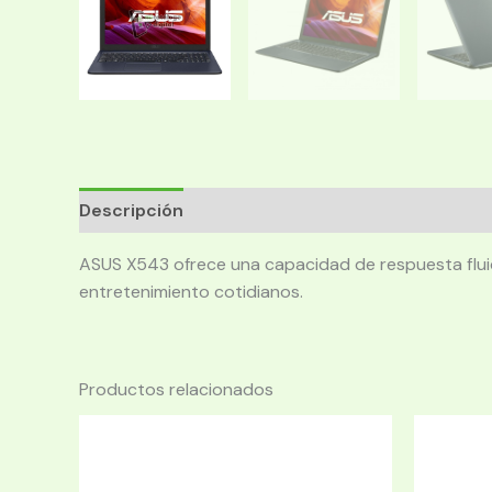
Descripción
ASUS X543 ofrece una capacidad de respuesta fluida.
entretenimiento cotidianos.
Productos relacionados