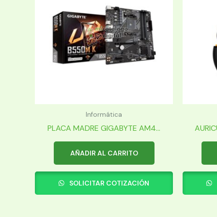
Informática
PLACA MADRE GIGABYTE AM4...
AURIC
AÑADIR AL CARRITO
SOLICITAR COTIZACIÓN