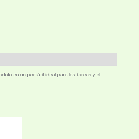
olo en un portátil ideal para las tareas y el