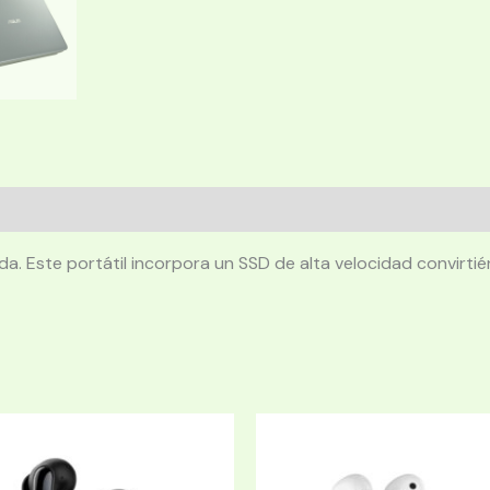
 Este portátil incorpora un SSD de alta velocidad convirtiénd