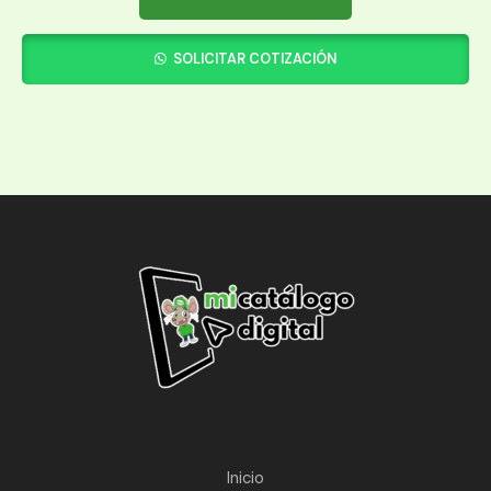
SOLICITAR COTIZACIÓN
Inicio