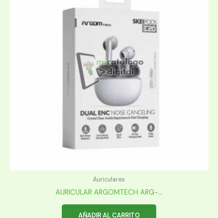
Auriculares
AURICULAR ARGOMTECH ARG-...
AÑADIR AL CARRITO