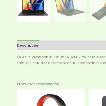
Descripción
La Asus Vivobook 16 X1605ZA-MB877W esta diseñada 
trabajar, estudiar o disfrutar de tu contenido favori
Productos relacionados