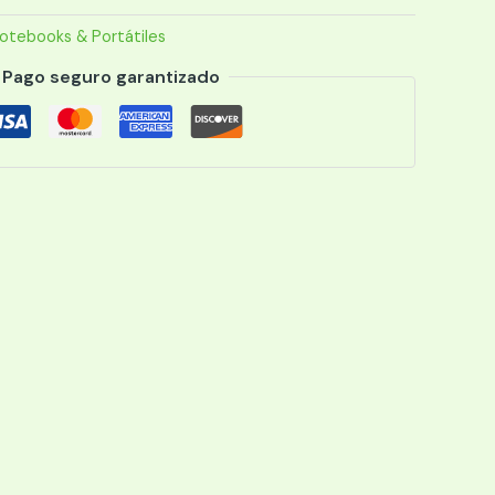
otebooks & Portátiles
ESP
Pago seguro garantizado