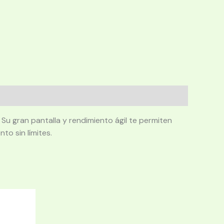
u gran pantalla y rendimiento ágil te permiten
to sin límites.