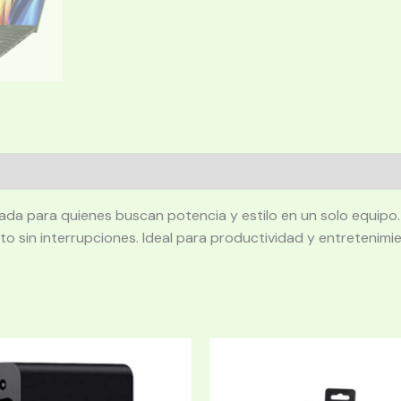
para quienes buscan potencia y estilo en un solo equipo. S
to sin interrupciones. Ideal para productividad y entretenimien