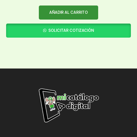
AÑADIR AL CARRITO
SOLICITAR COTIZACIÓN