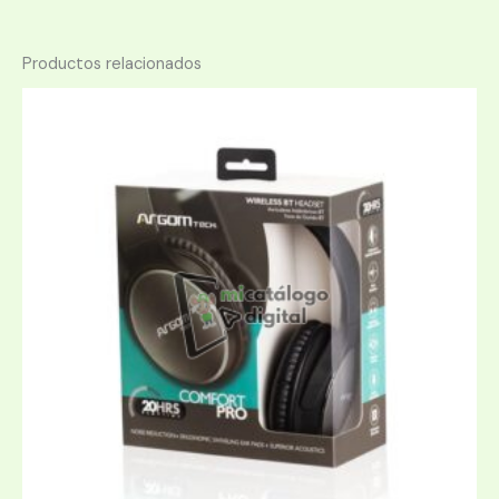
Productos relacionados