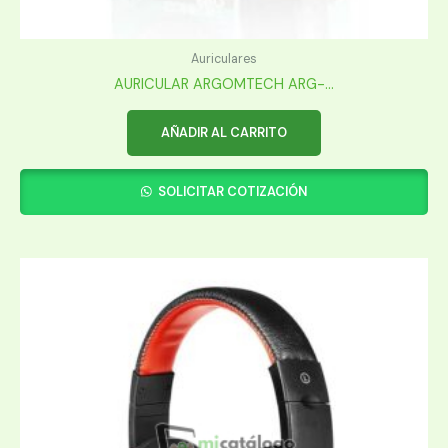
Auriculares
AURICULAR ARGOMTECH ARG-...
AÑADIR AL CARRITO
SOLICITAR COTIZACIÓN