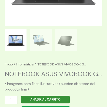
Inicio
/
Informática
/ NOTEBOOK ASUS VIVOBOOK G...
NOTEBOOK ASUS VIVOBOOK G...
• Imágenes para fines ilustrativos (pueden discrepar del
producto final).
NOTEBOOK
AÑADIR AL CARRITO
ASUS