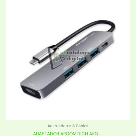
Adaptadores & Cables
ADAPTADOR ARGOMTECH ARG-...