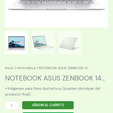
Inicio
/
Informática
/ NOTEBOOK ASUS ZENBOOK 14...
NOTEBOOK ASUS ZENBOOK 14...
• Imágenes para fines ilustrativos (pueden discrepar del
producto final).
NOTEBOOK
AÑADIR AL CARRITO
ASUS