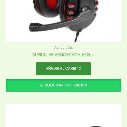
Auriculares
AURICULAR ARGOMTECH ARG-...
AÑADIR AL CARRITO
SOLICITAR COTIZACIÓN