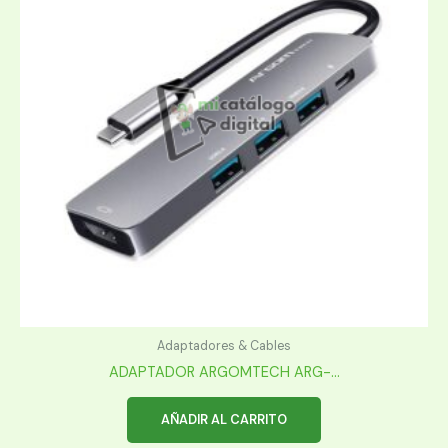
Adaptadores & Cables
ADAPTADOR ARGOMTECH ARG-...
AÑADIR AL CARRITO