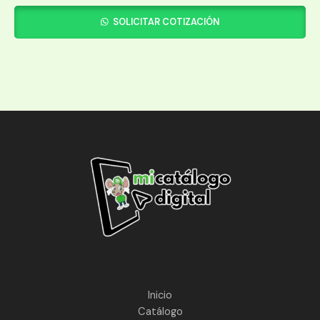
SOLICITAR COTIZACIÓN
Inicio
Catálogo