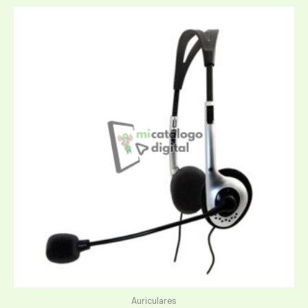
Auriculares