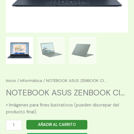
Inicio
/
Informática
/ NOTEBOOK ASUS ZENBOOK CI...
NOTEBOOK ASUS ZENBOOK CI...
• Imágenes para fines ilustrativos (pueden discrepar del
producto final).
NOTEBOOK
AÑADIR AL CARRITO
ASUS