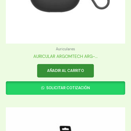
Auriculares
AURICULAR ARGOMTECH ARG-...
AÑADIR AL CARRITO
SOLICITAR COTIZACIÓN