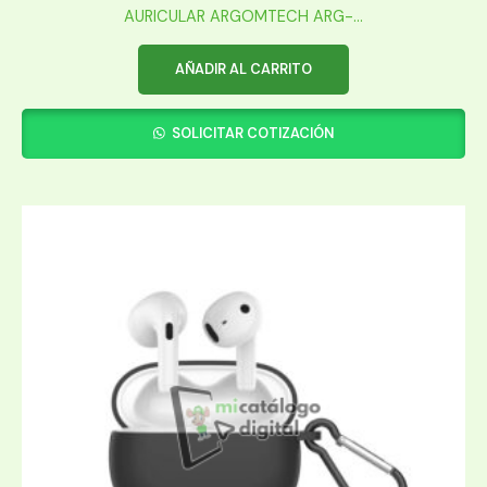
AURICULAR ARGOMTECH ARG-...
AÑADIR AL CARRITO
SOLICITAR COTIZACIÓN