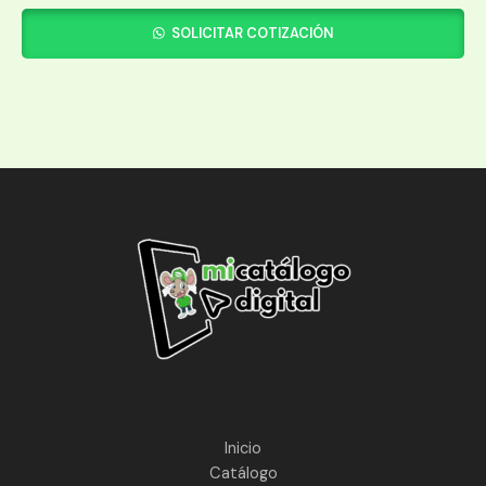
SOLICITAR COTIZACIÓN
Inicio
Catálogo