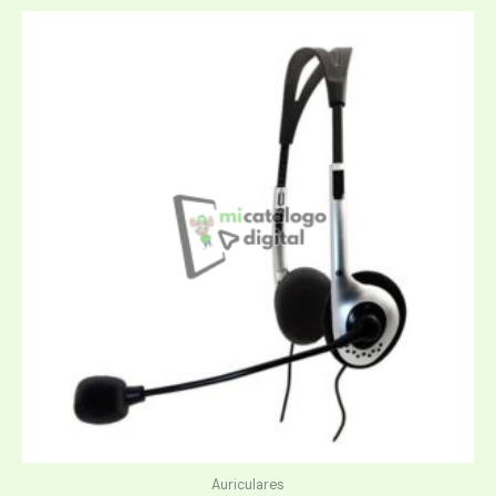
Auriculares