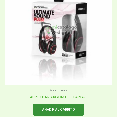
Auriculares
AURICULAR ARGOMTECH ARG-...
AÑADIR AL CARRITO