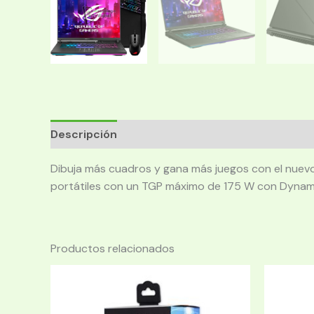
Descripción
Dibuja más cuadros y gana más juegos con el nuev
portátiles con un TGP máximo de 175 W con Dynami
Productos relacionados