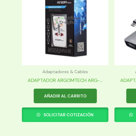
Adaptadores & Cables
ADAPTADOR ARGOMTECH ARG-...
ADAPT
AÑADIR AL CARRITO
SOLICITAR COTIZACIÓN