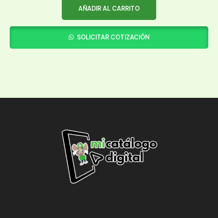
AÑADIR AL CARRITO
SOLICITAR COTIZACIÓN