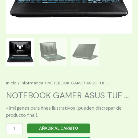
Inicio
/
Informática
/ NOTEBOOK GAMER ASUS TUF ...
NOTEBOOK GAMER ASUS TUF ...
• Imágenes para fines ilustrativos (pueden discrepar del
producto final).
NOTEBOOK
AÑADIR AL CARRITO
GAMER