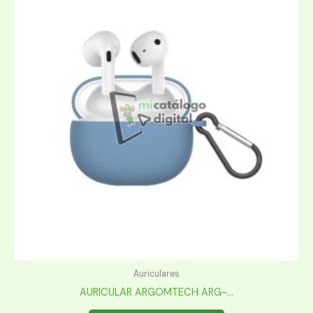
Auriculares
AURICULAR ARGOMTECH ARG-...