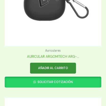
Auriculares
AURICULAR ARGOMTECH ARG-...
AÑADIR AL CARRITO
SOLICITAR COTIZACIÓN