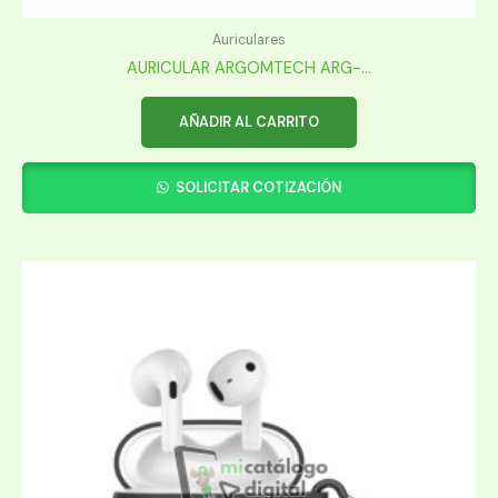
Auriculares
AURICULAR ARGOMTECH ARG-...
AÑADIR AL CARRITO
SOLICITAR COTIZACIÓN