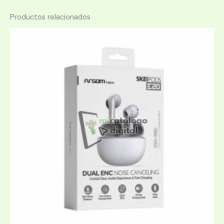
Productos relacionados