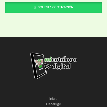
SOLICITAR COTIZACIÓN
Inicio
Catálogo