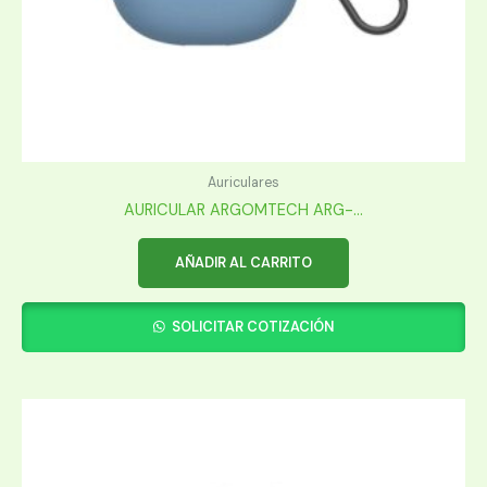
Auriculares
AURICULAR ARGOMTECH ARG-...
AÑADIR AL CARRITO
SOLICITAR COTIZACIÓN