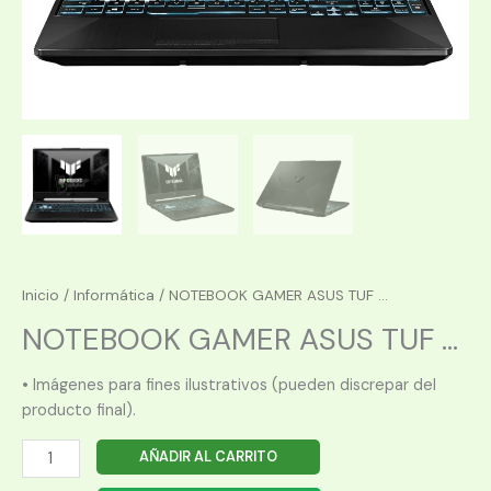
Inicio
/
Informática
/ NOTEBOOK GAMER ASUS TUF ...
NOTEBOOK GAMER ASUS TUF ...
• Imágenes para fines ilustrativos (pueden discrepar del
producto final).
NOTEBOOK
AÑADIR AL CARRITO
GAMER