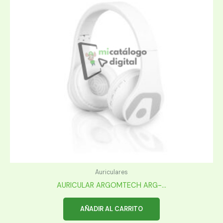
Auriculares
AURICULAR ARGOMTECH ARG-...
AÑADIR AL CARRITO