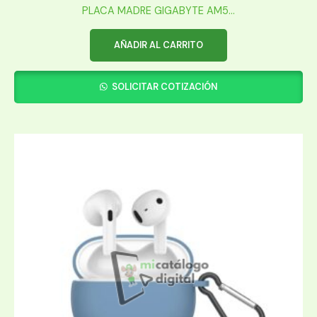
PLACA MADRE GIGABYTE AM5...
AÑADIR AL CARRITO
SOLICITAR COTIZACIÓN