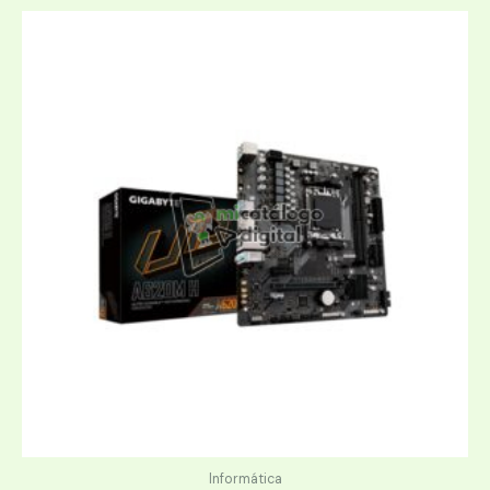
Informática