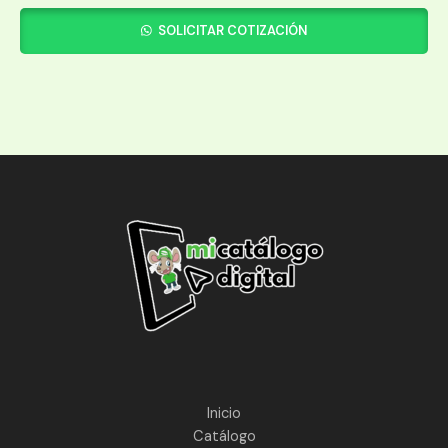
SOLICITAR COTIZACIÓN
Inicio
Catálogo