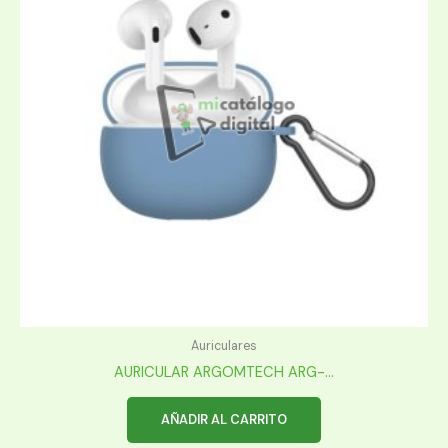
Auriculares
AURICULAR ARGOMTECH ARG-...
AÑADIR AL CARRITO