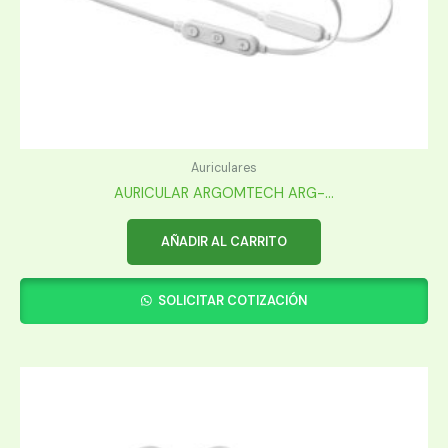
Auriculares
AURICULAR ARGOMTECH ARG-...
AÑADIR AL CARRITO
SOLICITAR COTIZACIÓN