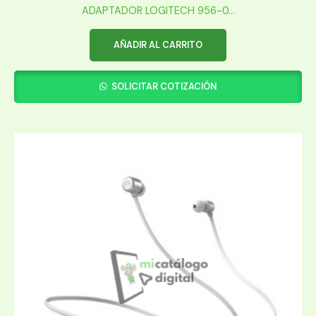
ADAPTADOR LOGITECH 956-0...
AÑADIR AL CARRITO
SOLICITAR COTIZACIÓN