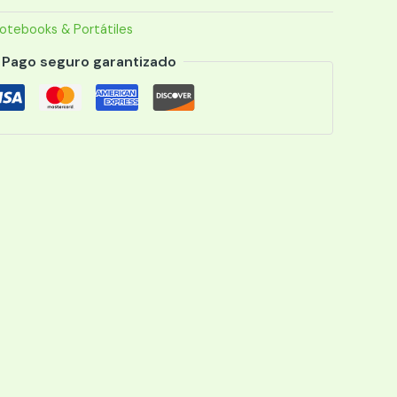
otebooks & Portátiles
Pago seguro garantizado