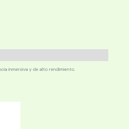
cia inmersiva y de alto rendimiento.