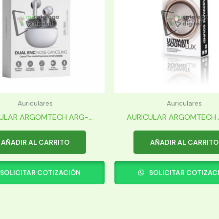
Auriculares
Auriculares
ULAR ARGOMTECH ARG-...
AURICULAR ARGOMTECH A
AÑADIR AL CARRITO
AÑADIR AL CARRITO
SOLICITAR COTIZACIÓN
SOLICITAR COTIZAC