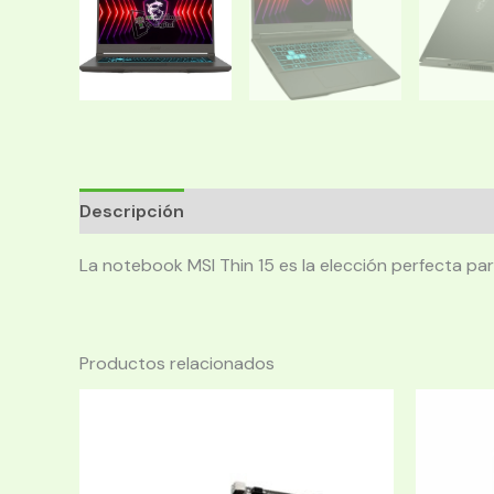
Descripción
La notebook MSI Thin 15 es la elección perfecta pa
Productos relacionados