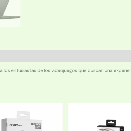
ra los entusiastas de los videojuegos que buscan una experien