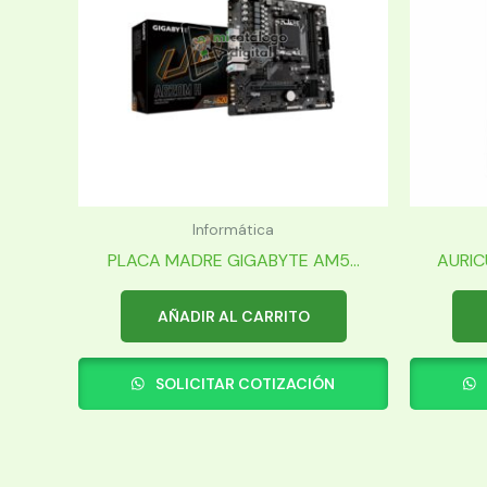
Informática
PLACA MADRE GIGABYTE AM5...
AURIC
AÑADIR AL CARRITO
SOLICITAR COTIZACIÓN