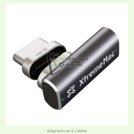
Adaptadores & Cables