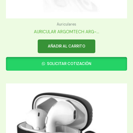
Auriculares
AURICULAR ARGOMTECH ARG-...
AÑADIR AL CARRITO
SOLICITAR COTIZACIÓN