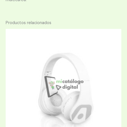
Productos relacionados