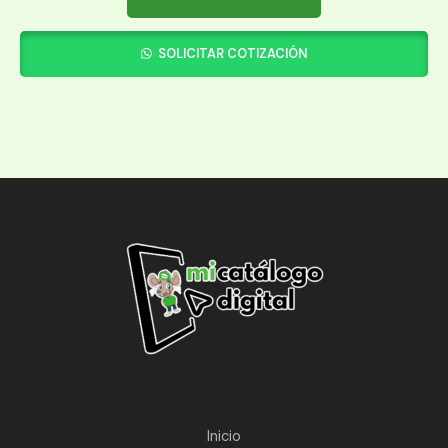
SOLICITAR COTIZACIÓN
Inicio