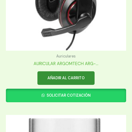
Auriculares
AURICULAR ARGOMTECH ARG-...
AÑADIR AL CARRITO
SOLICITAR COTIZACIÓN