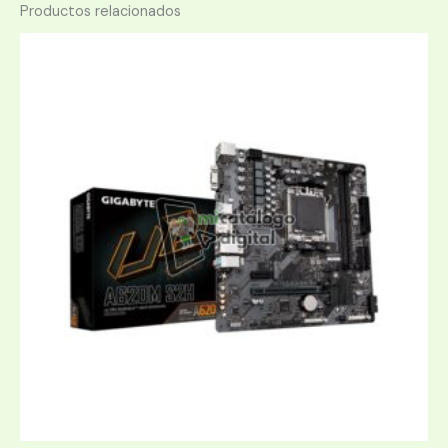
Productos relacionados