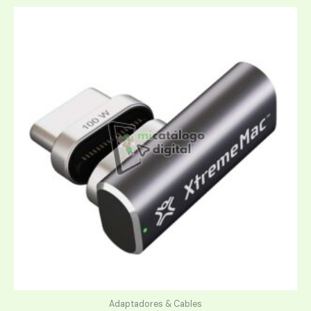
Adaptadores & Cables