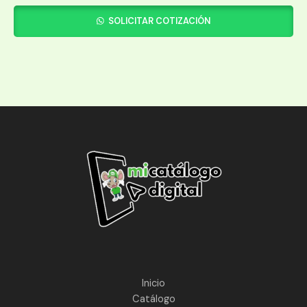
SOLICITAR COTIZACIÓN
Inicio
Catálogo