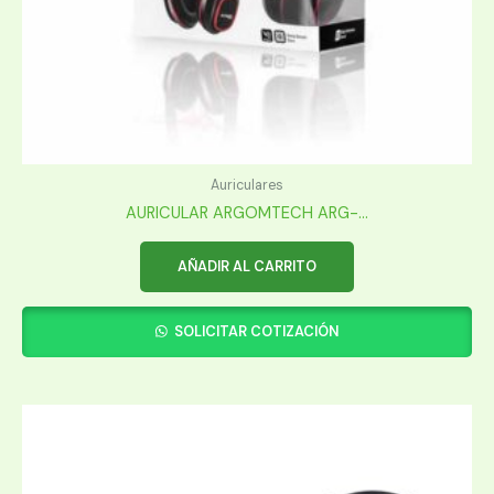
Auriculares
AURICULAR ARGOMTECH ARG-...
AÑADIR AL CARRITO
SOLICITAR COTIZACIÓN