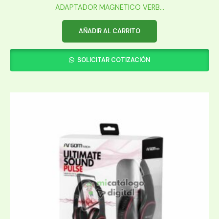
ADAPTADOR MAGNETICO VERB...
AÑADIR AL CARRITO
SOLICITAR COTIZACIÓN