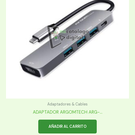
Adaptadores & Cables
ADAPTADOR ARGOMTECH ARG-...
AÑADIR AL CARRITO