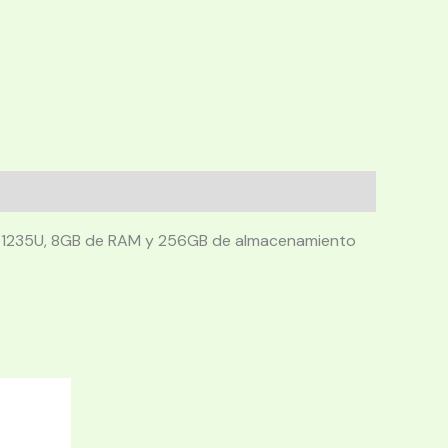
i5 1235U, 8GB de RAM y 256GB de almacenamiento