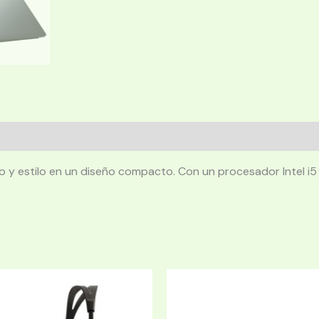
 y estilo en un diseño compacto. Con un procesador Intel 