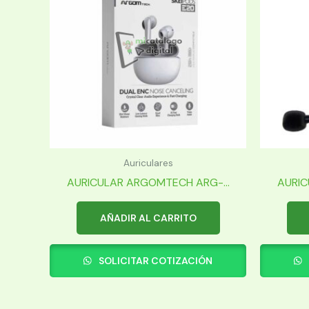
Auriculares
AURICULAR ARGOMTECH ARG-...
AURIC
AÑADIR AL CARRITO
SOLICITAR COTIZACIÓN