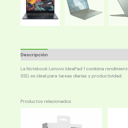
Descripción
La Notebook Lenovo IdeaPad 1 combina rendimiento
SSD, es ideal para tareas diarias y productividad.
Productos relacionados