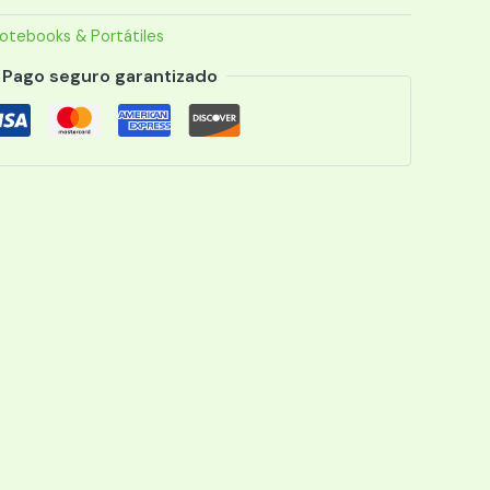
otebooks & Portátiles
Pago seguro garantizado