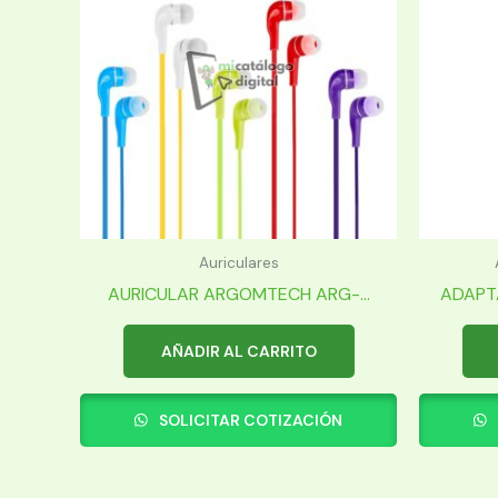
Auriculares
AURICULAR ARGOMTECH ARG-...
ADAPT
AÑADIR AL CARRITO
SOLICITAR COTIZACIÓN