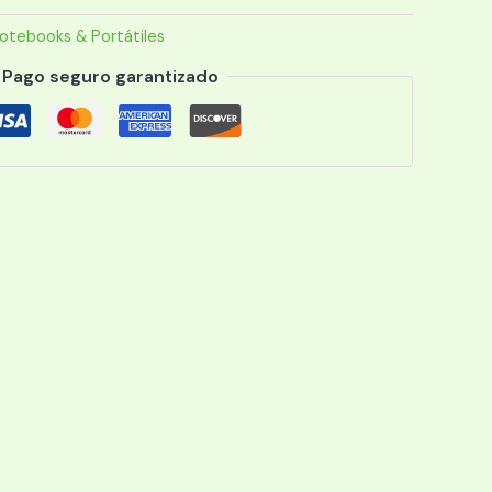
otebooks & Portátiles
Pago seguro garantizado