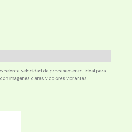
 excelente velocidad de procesamiento, ideal para
 con imágenes claras y colores vibrantes.