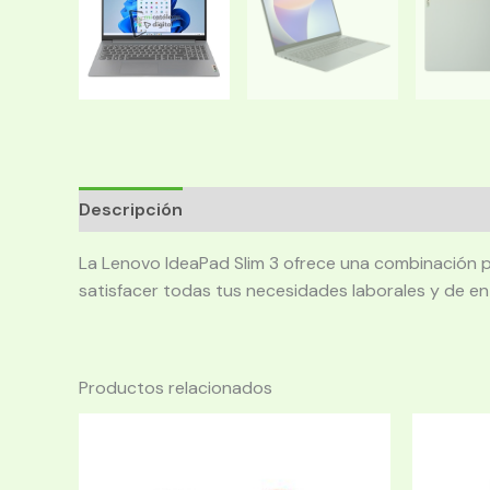
Descripción
La Lenovo IdeaPad Slim 3 ofrece una combinación po
satisfacer todas tus necesidades laborales y de en
Productos relacionados