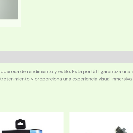
derosa de rendimiento y estilo. Esta portátil garantiza una
tretenimiento y proporciona una experiencia visual inmersiva