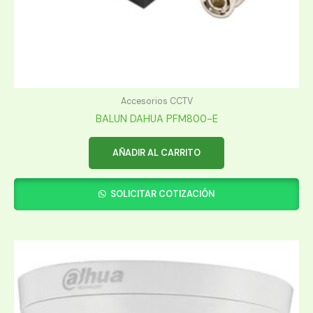
Accesorios CCTV
BALUN DAHUA PFM800-E
AÑADIR AL CARRITO
SOLICITAR COTIZACIÓN