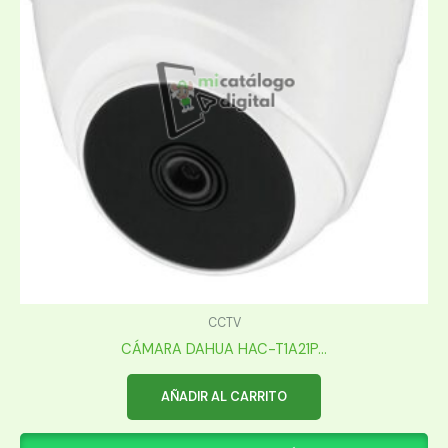
CCTV
CÁMARA DAHUA HAC-T1A21P...
AÑADIR AL CARRITO