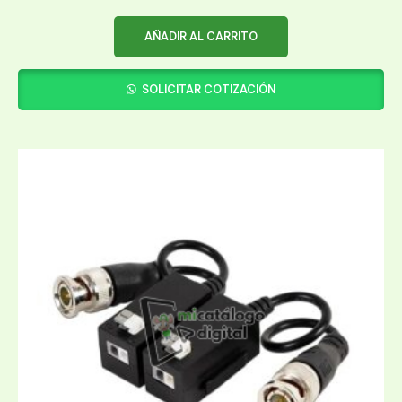
AÑADIR AL CARRITO
SOLICITAR COTIZACIÓN