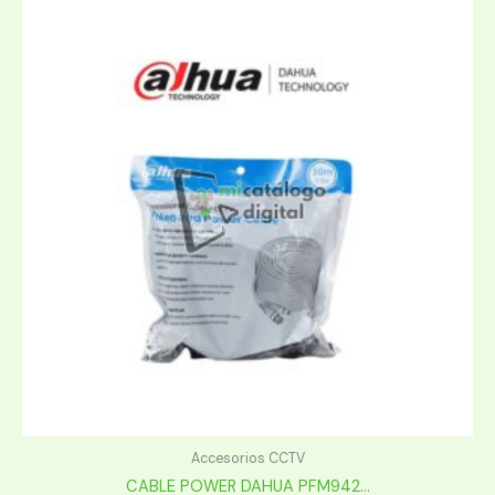
Accesorios CCTV
CABLE POWER DAHUA PFM942...