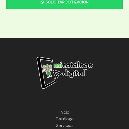
SOLICITAR COTIZACIÓN
Inicio
Catálogo
Servicios