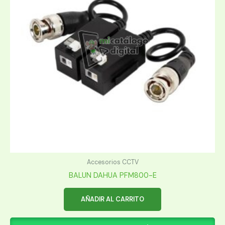
Accesorios CCTV
BALUN DAHUA PFM800-E
AÑADIR AL CARRITO