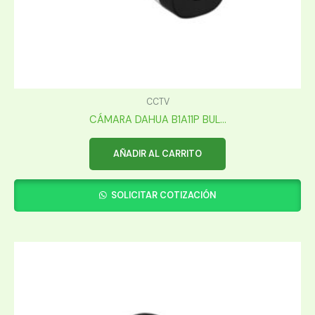
CCTV
CÁMARA DAHUA B1A11P BUL...
AÑADIR AL CARRITO
SOLICITAR COTIZACIÓN