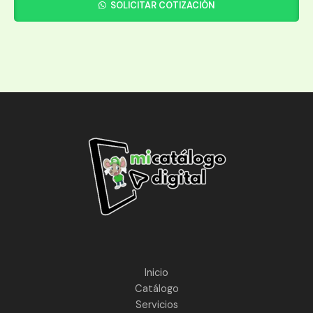
SOLICITAR COTIZACIÓN
Inicio
Catálogo
Servicios