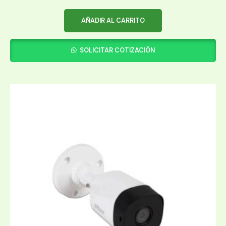
AÑADIR AL CARRITO
SOLICITAR COTIZACIÓN