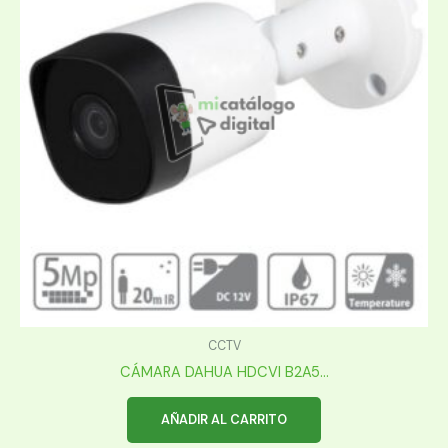
CCTV
CÁMARA DAHUA HDCVI B2A5...
AÑADIR AL CARRITO