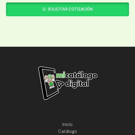
SOLICITAR COTIZACIÓN
Inicio
Catálogo