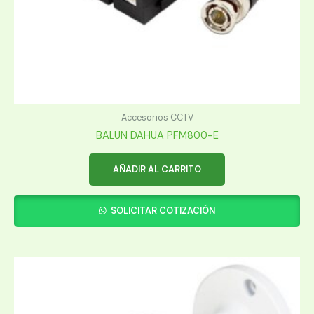
Accesorios CCTV
BALUN DAHUA PFM800-E
AÑADIR AL CARRITO
SOLICITAR COTIZACIÓN