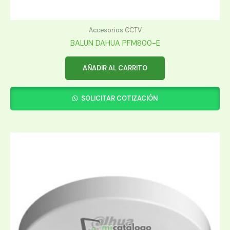
Accesorios CCTV
BALUN DAHUA PFM800-E
AÑADIR AL CARRITO
SOLICITAR COTIZACIÓN