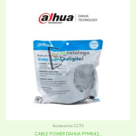
Accesorios CCTV
CABLE POWER DAHUA PFM942...