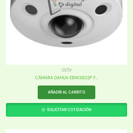
CCTV
CÁMARA DAHUA EBW3802P F...
AÑADIR AL CARRITO
SOLICITAR COTIZACIÓN