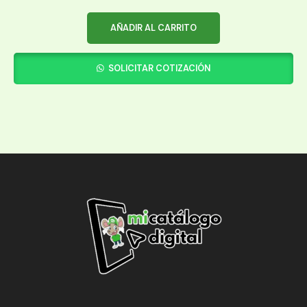
AÑADIR AL CARRITO
SOLICITAR COTIZACIÓN