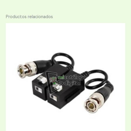
Productos relacionados