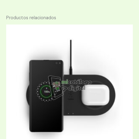
Productos relacionados