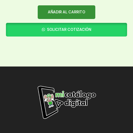
AÑADIR AL CARRITO
SOLICITAR COTIZACIÓN