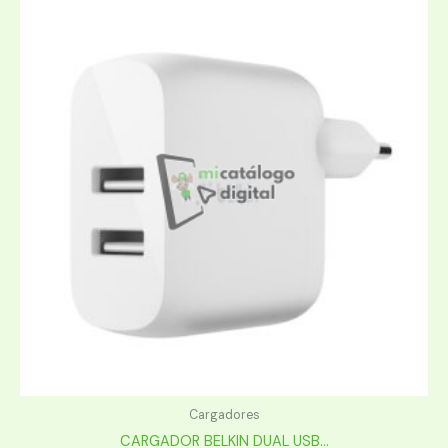
Cargadores
CARGADOR BELKIN DUAL USB...