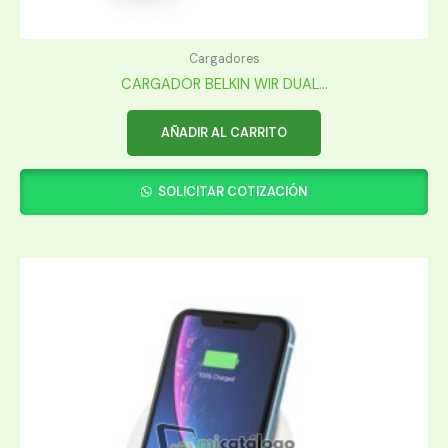
Cargadores
CARGADOR BELKIN WIR DUAL...
AÑADIR AL CARRITO
SOLICITAR COTIZACIÓN