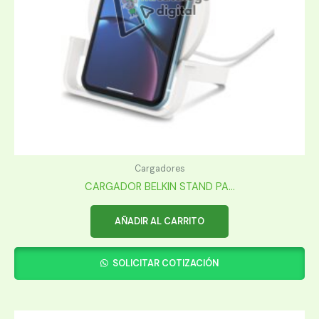
Cargadores
CARGADOR BELKIN STAND PA...
AÑADIR AL CARRITO
SOLICITAR COTIZACIÓN