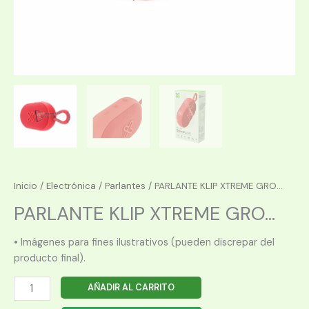
Inicio
/
Electrónica
/
Parlantes
/ PARLANTE KLIP XTREME GRO...
PARLANTE KLIP XTREME GRO...
• Imágenes para fines ilustrativos (pueden discrepar del
producto final).
PARLANTE
AÑADIR AL CARRITO
KLIP