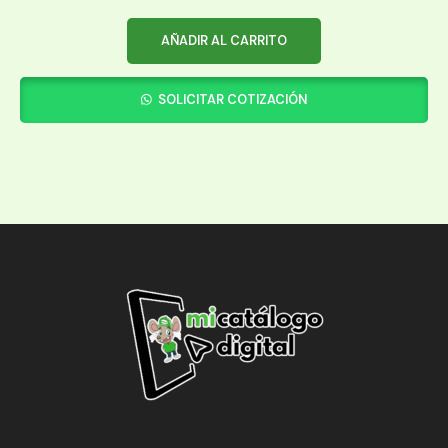
AÑADIR AL CARRITO
SOLICITAR COTIZACIÓN