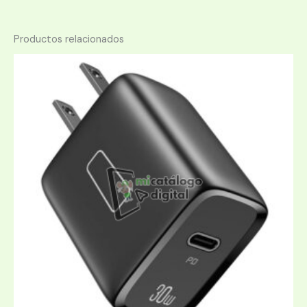
Productos relacionados