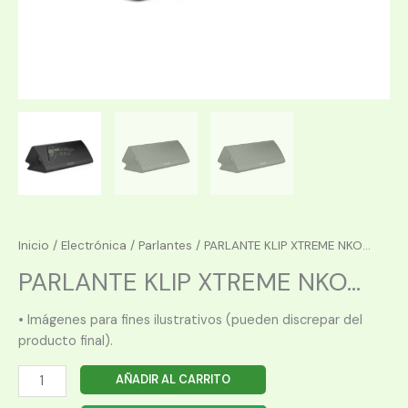
Inicio
/
Electrónica
/
Parlantes
/ PARLANTE KLIP XTREME NKO...
PARLANTE KLIP XTREME NKO...
• Imágenes para fines ilustrativos (pueden discrepar del
producto final).
PARLANTE
AÑADIR AL CARRITO
KLIP