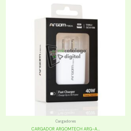
Cargadores
CARGADOR ARGOMTECH ARG-A...